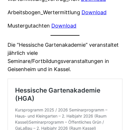
Arbeitsbogen_Wertermittlung
Download
Mustergutachten
Download
Die “Hessische Gartenakademie” veranstaltet
jährlich viele
Seminare/Fortbildungsveranstaltungen in
Geisenheim und in Kassel.