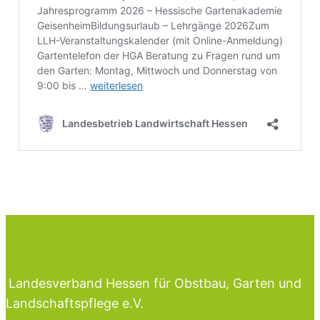
Landesverband Hessen für Obstbau, Garten und
Landschaftspflege e.V.