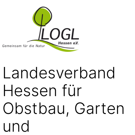
Landesverband
Hessen für
Obstbau, Garten
und