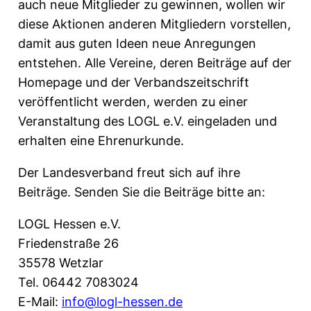
auch neue Mitglieder zu gewinnen, wollen wir
diese Aktionen anderen Mitgliedern vorstellen,
damit aus guten Ideen neue Anregungen
entstehen. Alle Vereine, deren Beiträge auf der
Homepage und der Verbandszeitschrift
veröffentlicht werden, werden zu einer
Veranstaltung des LOGL e.V. eingeladen und
erhalten eine Ehrenurkunde.
Der Landesverband freut sich auf ihre
Beiträge. Senden Sie die Beiträge bitte an:
LOGL Hessen e.V.
Friedenstraße 26
35578 Wetzlar
Tel. 06442 7083024
E-Mail:
info@logl-hessen.de