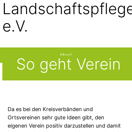
Landschaftspfleg
e.V.
Menü
So geht Verein
Da es bei den Kreisverbänden und
Ortsvereinen sehr gute Ideen gibt, den
eigenen Verein positiv darzustellen und damit