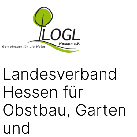
Landesverband
Hessen für
Obstbau, Garten
und