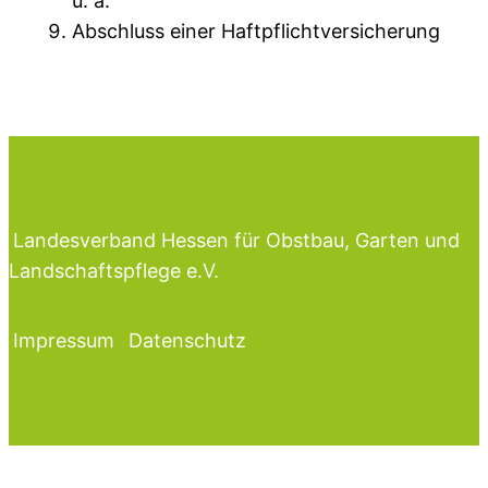
u. a.
Abschluss einer Haftpflichtversicherung
Landesverband Hessen für Obstbau, Garten und
Landschaftspflege e.V.
Impressum
Datenschutz