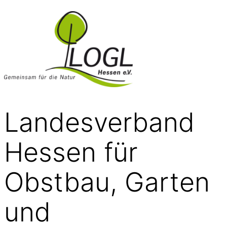
Landesverband
Hessen für
Obstbau, Garten
und