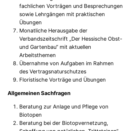
fachlichen Vorträgen und Besprechungen
sowie Lehrgängen mit praktischen
Übungen
Monatliche Herausgabe der
Verbandszeitschrift „Der Hessische Obst-
und Gartenbau“ mit aktuellen
Arbeitsthemen
Übernahme von Aufgaben im Rahmen
des Vertragsnaturschutzes
Floristische Vorträge und Übungen
Allgemeinen Sachfragen
Beratung zur Anlage und Pflege von
Biotopen
Beratung bei der Biotopvernetzung,