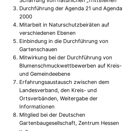
Schaffung von natürlichen „Trittsteinen“
Durchführung der Agenda 21 und Agenda
2000
Mitarbeit in Naturschutzbeiräten auf
verschiedenen Ebenen
Einbindung in die Durchführung von
Gartenschauen
Mitwirkung bei der Durchführung von
Blumenschmuckwettbewerben auf Kreis-
und Gemeindeebene
Erfahrungsaustausch zwischen dem
Landesverband, den Kreis- und
Ortsverbänden, Weitergabe der
Informationen
Mitglied bei der Deutschen
Gartenbaugesellschaft, Zentrum Hessen