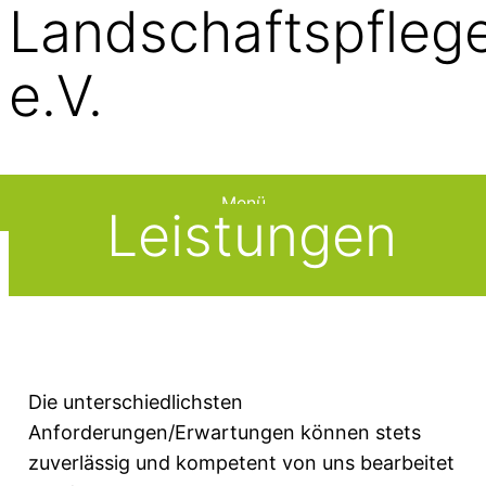
Landschaftspfleg
e.V.
Menü
Leistungen
Die unterschiedlichsten
Anforderungen/Erwartungen können stets
zuverlässig und kompetent von uns bearbeitet