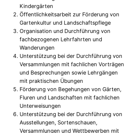
Kindergärten
Öffentlichkeitsarbeit zur Förderung von
Gartenkultur und Landschaftspflege
Organisation und Durchführung von
fachbezogenen Lehrfahrten und
Wanderungen
Unterstützung bei der Durchführung von
Versammlungen mit fachlichen Vorträgen
und Besprechungen sowie Lehrgängen
mit praktischen Übungen
Förderung von Begehungen von Gärten,
Fluren und Landschaften mit fachlichen
Unterweisungen
Unterstützung bei der Durchführung von
Ausstellungen, Sortenschauen,
Versammlungen und Wettbewerben mit