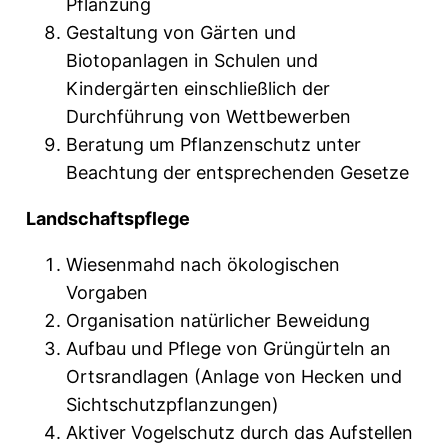
Pflanzung
Gestaltung von Gärten und
Biotopanlagen in Schulen und
Kindergärten einschließlich der
Durchführung von Wettbewerben
Beratung um Pflanzenschutz unter
Beachtung der entsprechenden Gesetze
Landschaftspflege
Wiesenmahd nach ökologischen
Vorgaben
Organisation natürlicher Beweidung
Aufbau und Pflege von Grüngürteln an
Ortsrandlagen (Anlage von Hecken und
Sichtschutzpflanzungen)
Aktiver Vogelschutz durch das Aufstellen