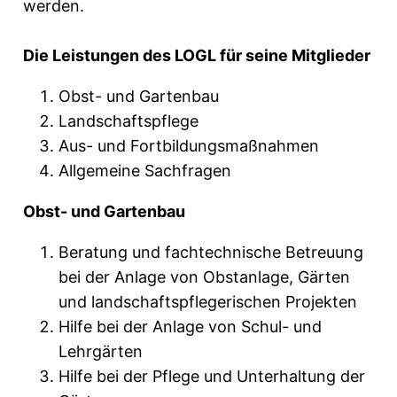
werden.
Die Leistungen des LOGL für seine Mitglieder
Obst- und Gartenbau
Landschaftspflege
Aus- und Fortbildungsmaßnahmen
Allgemeine Sachfragen
Obst- und Gartenbau
Beratung und fachtechnische Betreuung
bei der Anlage von Obstanlage, Gärten
und landschaftspflegerischen Projekten
Hilfe bei der Anlage von Schul- und
Lehrgärten
Hilfe bei der Pflege und Unterhaltung der