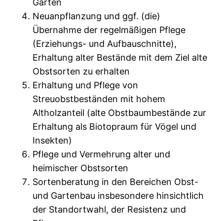
Gärten
Neuanpflanzung und ggf. (die)
Übernahme der regelmäßigen Pflege
(Erziehungs- und Aufbauschnitte),
Erhaltung alter Bestände mit dem Ziel alte
Obstsorten zu erhalten
Erhaltung und Pflege von
Streuobstbeständen mit hohem
Altholzanteil (alte Obstbaumbestände zur
Erhaltung als Biotopraum für Vögel und
Insekten)
Pflege und Vermehrung alter und
heimischer Obstsorten
Sortenberatung in den Bereichen Obst-
und Gartenbau insbesondere hinsichtlich
der Standortwahl, der Resistenz und