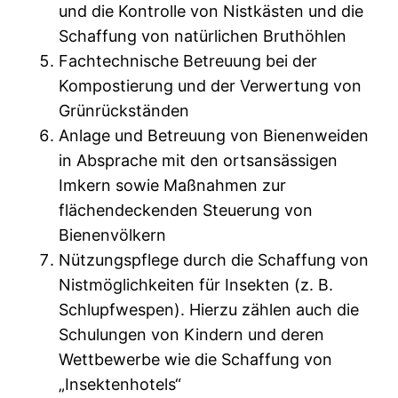
und die Kontrolle von Nistkästen und die
Schaffung von natürlichen Bruthöhlen
Fachtechnische Betreuung bei der
Kompostierung und der Verwertung von
Grünrückständen
Anlage und Betreuung von Bienenweiden
in Absprache mit den ortsansässigen
Imkern sowie Maßnahmen zur
flächendeckenden Steuerung von
Bienenvölkern
Nützungspflege durch die Schaffung von
Nistmöglichkeiten für Insekten (z. B.
Schlupfwespen). Hierzu zählen auch die
Schulungen von Kindern und deren
Wettbewerbe wie die Schaffung von
„Insektenhotels“