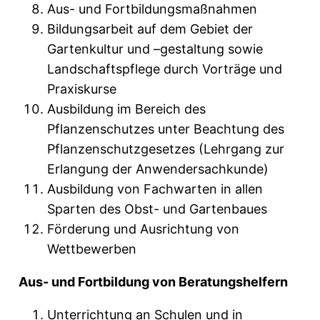
Aus- und Fortbildungsmaßnahmen
Bildungsarbeit auf dem Gebiet der
Gartenkultur und –gestaltung sowie
Landschaftspflege durch Vorträge und
Praxiskurse
Ausbildung im Bereich des
Pflanzenschutzes unter Beachtung des
Pflanzenschutzgesetzes (Lehrgang zur
Erlangung der Anwendersachkunde)
Ausbildung von Fachwarten in allen
Sparten des Obst- und Gartenbaues
Förderung und Ausrichtung von
Wettbewerben
Aus- und Fortbildung von Beratungshelfern
Unterrichtung an Schulen und in